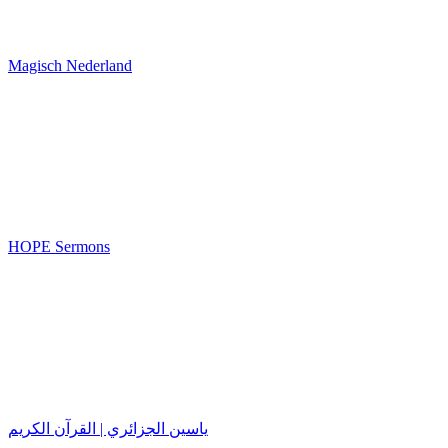
Magisch Nederland
HOPE Sermons
ياسين الجزائري | القرآن الكريم