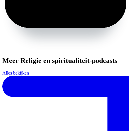
Meer Religie en spiritualiteit-podcasts
Alles bekijken