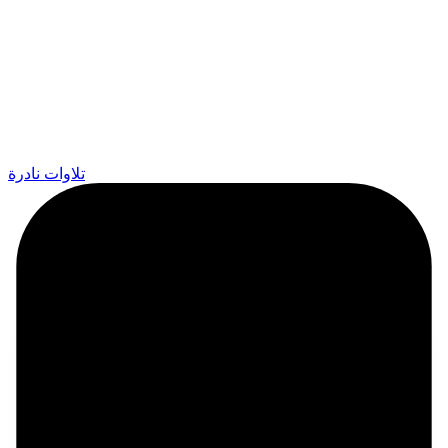
تلاوات نادرة