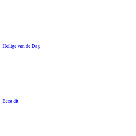
Heilige van de Dag
Eerst dit