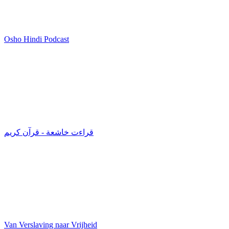
Osho Hindi Podcast
قراءت خاشعة - قرآن كريم
Van Verslaving naar Vrijheid