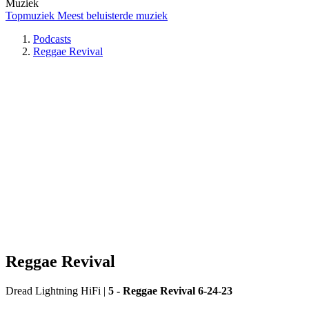
Muziek
Topmuziek
Meest beluisterde muziek
Podcasts
Reggae Revival
Reggae Revival
Dread Lightning HiFi
|
5 - Reggae Revival 6-24-23