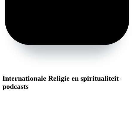
Internationale Religie en spiritualiteit-
podcasts