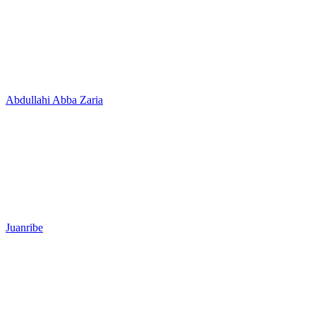
Abdullahi Abba Zaria
Juanribe