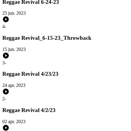
Reggae Revival 6-24-23
25 jun. 2023
4
-
Reggae Revival_6-15-23_Throwback
15 jun. 2023
3
-
Reggae Revival 4/23/23
24 apr. 2023
2
-
Reggae Revival 4/2/23
02 apr. 2023