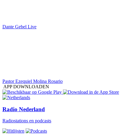
Dante Gebel Live
Pastor Ezequiel Molina Rosario
APP DOWNLOADEN
Radio Nederland
Radiostations en podcasts