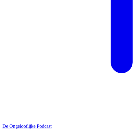
De Ongelooflijke Podcast