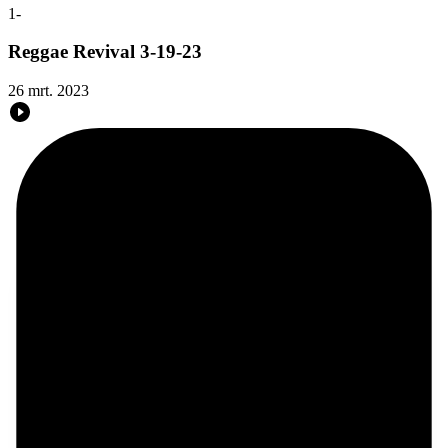
1
-
Reggae Revival 3-19-23
26 mrt. 2023