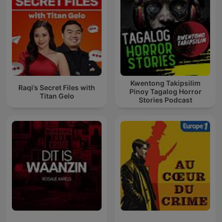
Kwentong Takipsilim
Raqi’s Secret Files with
Pinoy Tagalog Horror
Titan Gelo
Stories Podcast