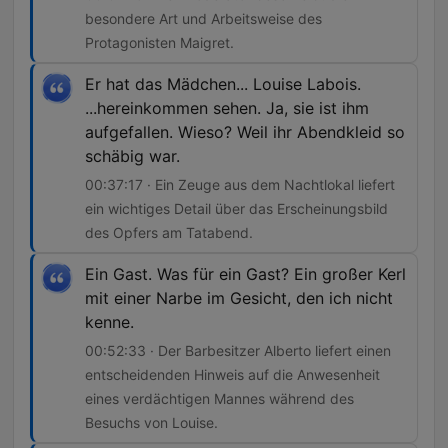
besondere Art und Arbeitsweise des
Protagonisten Maigret.
Er hat das Mädchen... Louise Labois.
...hereinkommen sehen. Ja, sie ist ihm
aufgefallen. Wieso? Weil ihr Abendkleid so
schäbig war.
00:37:17 · Ein Zeuge aus dem Nachtlokal liefert
ein wichtiges Detail über das Erscheinungsbild
des Opfers am Tatabend.
Ein Gast. Was für ein Gast? Ein großer Kerl
mit einer Narbe im Gesicht, den ich nicht
kenne.
00:52:33 · Der Barbesitzer Alberto liefert einen
entscheidenden Hinweis auf die Anwesenheit
eines verdächtigen Mannes während des
Besuchs von Louise.