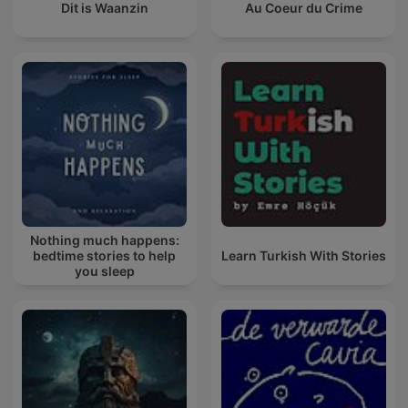
Dit is Waanzin
Au Coeur du Crime
Nothing much happens:
bedtime stories to help
Learn Turkish With Stories
you sleep