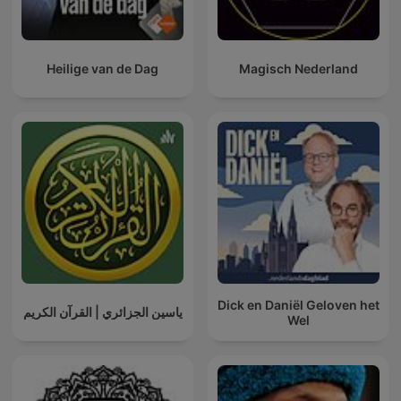
Heilige van de Dag
Magisch Nederland
Dick en Daniël Geloven het
ياسين الجزائري | القرآن الكريم
Wel