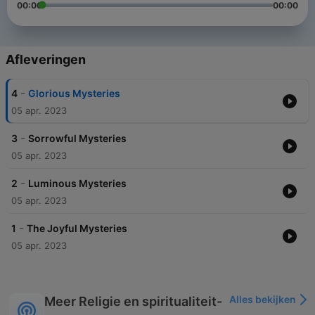
00:00
00:00
Afleveringen
-
4
Glorious Mysteries
05 apr. 2023
-
3
Sorrowful Mysteries
05 apr. 2023
-
2
Luminous Mysteries
05 apr. 2023
-
1
The Joyful Mysteries
05 apr. 2023
Alles bekijken
Meer Religie en spiritualiteit-