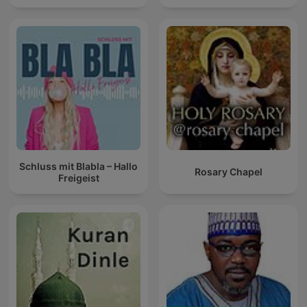
Schluss mit Blabla – Hallo
Rosary Chapel
Freigeist