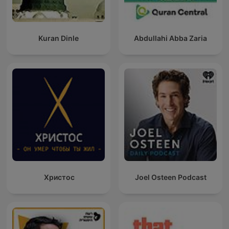
Kuran Dinle
Abdullahi Abba Zaria
Христос
Joel Osteen Podcast