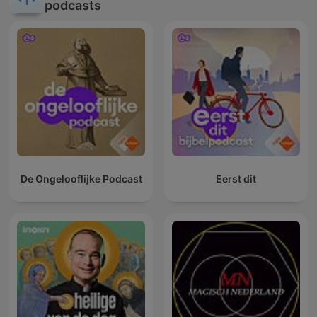
podcasts
De Ongelooflijke Podcast
Eerst dit