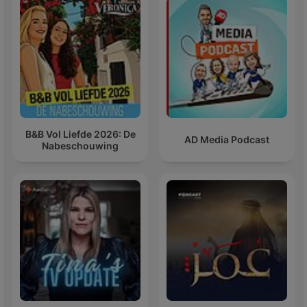
B&B Vol Liefde 2026: De
AD Media Podcast
Nabeschouwing