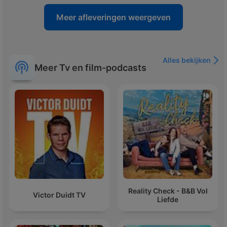
Meer afleveringen weergeven
Alles bekijken
Meer Tv en film-podcasts
Reality Check - B&B Vol
Victor Duidt TV
Liefde