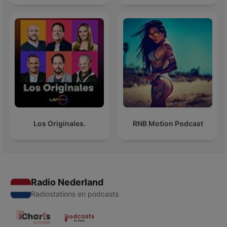
Los Originales.
RNB Motion Podcast
Radio Nederland
Radiostations en podcasts