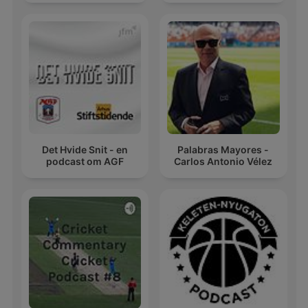
Det Hvide Snit - en
Palabras Mayores -
podcast om AGF
Carlos Antonio Vélez