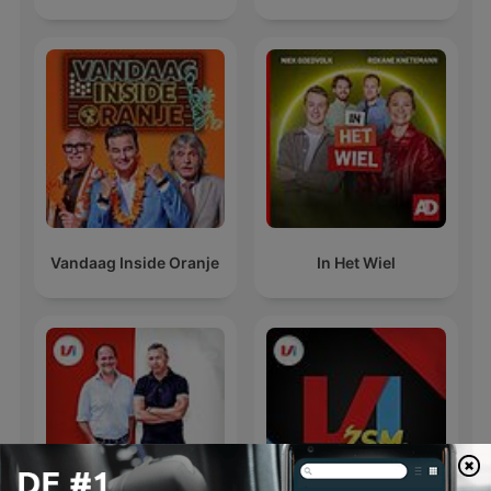
Vandaag Inside Oranje
In Het Wiel