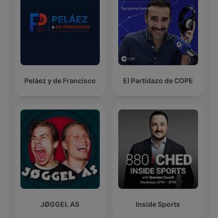
Peláez y de Francisco
El Partidazo de COPE
JØGGEL AS
Inside Sports