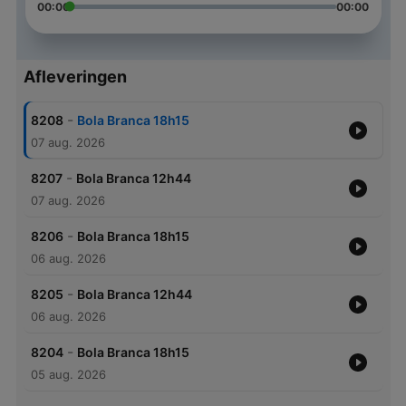
00:00
00:00
Afleveringen
-
8208
Bola Branca 18h15
07 aug. 2026
-
8207
Bola Branca 12h44
07 aug. 2026
-
8206
Bola Branca 18h15
06 aug. 2026
-
8205
Bola Branca 12h44
06 aug. 2026
-
8204
Bola Branca 18h15
05 aug. 2026