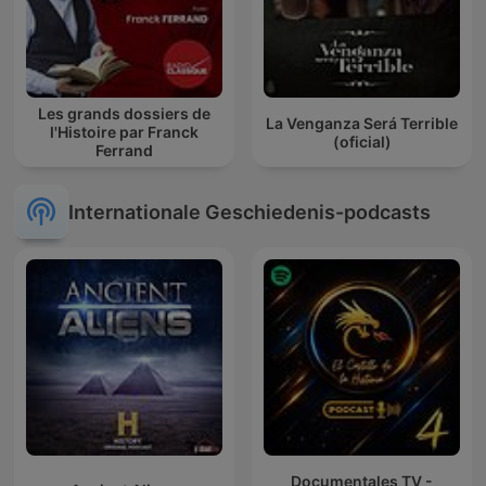
Les grands dossiers de
La Venganza Será Terrible
l'Histoire par Franck
(oficial)
Ferrand
Internationale Geschiedenis-podcasts
Documentales TV -