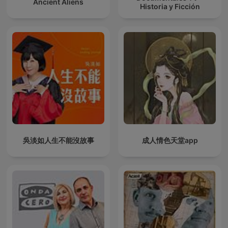
Ancient Aliens
Historia y Ficción
吳淡如人生不能沒故事
成人情色天堂app