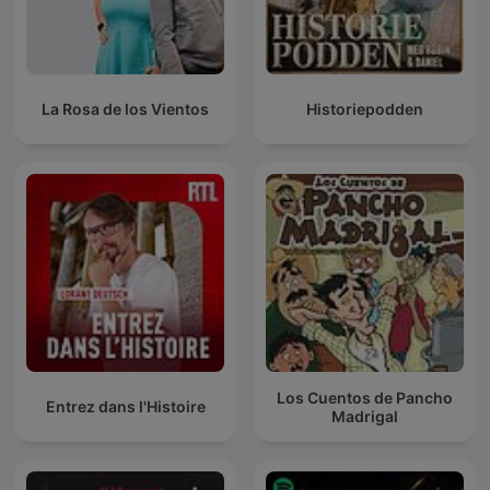
La Rosa de los Vientos
Historiepodden
Los Cuentos de Pancho
Entrez dans l'Histoire
Madrigal