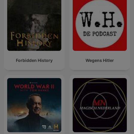
Forbidden History
Wegens Hitler