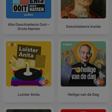
Alle Geschiedenis Ooit –
Geschiedenis Inside
Grote Namen
Luister Anita
Heilige van de Dag