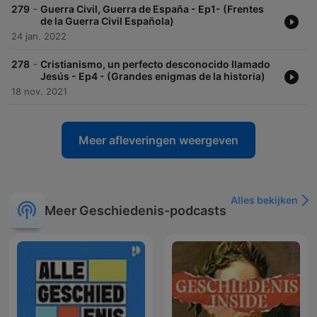
-
279
Guerra Civil, Guerra de España - Ep1- (Frentes
de la Guerra Civil Española)
24 jan. 2022
-
278
Cristianismo, un perfecto desconocido llamado
Jesús - Ep4 - (Grandes enigmas de la historia)
18 nov. 2021
Meer afleveringen weergeven
Alles bekijken
Meer Geschiedenis-podcasts