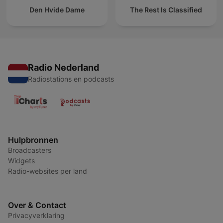
Den Hvide Dame
The Rest Is Classified
Radio Nederland
Radiostations en podcasts
Hulpbronnen
Broadcasters
Widgets
Radio-websites per land
Over & Contact
Privacyverklaring