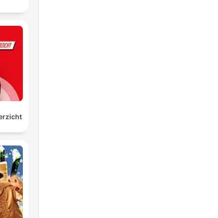
rzicht