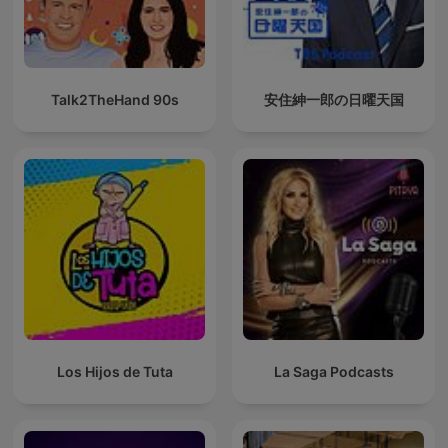
Talk2TheHand 90s
安住紳一郎の日曜天国
Los Hijos de Tuta
La Saga Podcasts