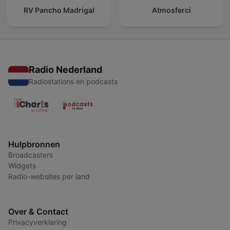
RV Pancho Madrigal
Atmosferci
Radio Nederland
Radiostations en podcasts
Hulpbronnen
Broadcasters
Widgets
Radio-websites per land
Over & Contact
Privacyverklaring