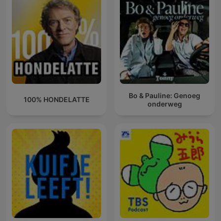
Bo & Pauline: Genoeg
100% HONDELATTE
onderweg