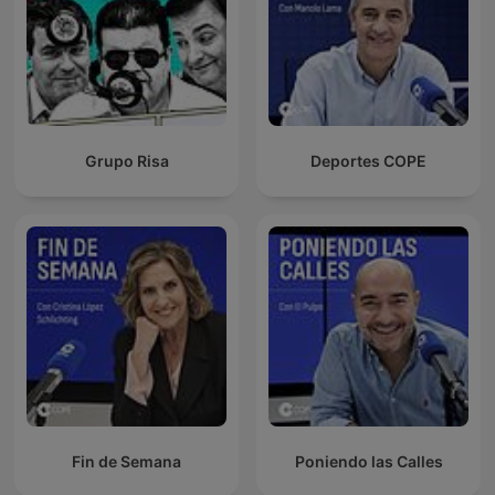
Grupo Risa
Deportes COPE
Fin de Semana
Poniendo las Calles