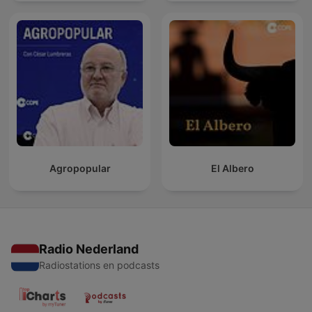
Agropopular
El Albero
Radio Nederland
Radiostations en podcasts