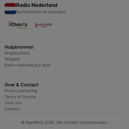
Radio Nederland
Radiostations en podcasts
Hulpbronnen
Broadcasters
Widgets
Radio-websites per land
Over & Contact
Privacyverklaring
Terms of Service
Over ons
Contact
© AppMind 2026. Alle rechten voorbehouden.