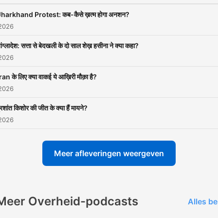
Jharkhand Protest: कब-कैसे ख़त्म होगा अनशन?
 2026
ांग्लादेश: सत्ता से बेदखली के दो साल शेख़ हसीना ने क्या कहा?
 2026
ran के लिए क्या वाकई ये आख़िरी मौक़ा है?
 2026
्रशांत किशोर की जीत के क्या हैं मायने?
 2026
Meer afleveringen weergeven
Meer Overheid-podcasts
Alles be