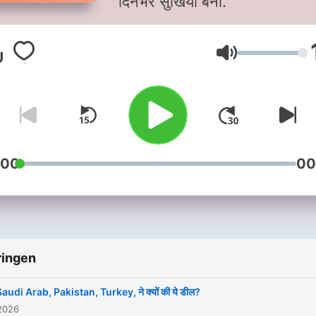
दिनभर सुर्खियां बनीं.
Volume
:00
00
ringen
audi Arab, Pakistan, Turkey, ने क्यों की ये डील?
2026