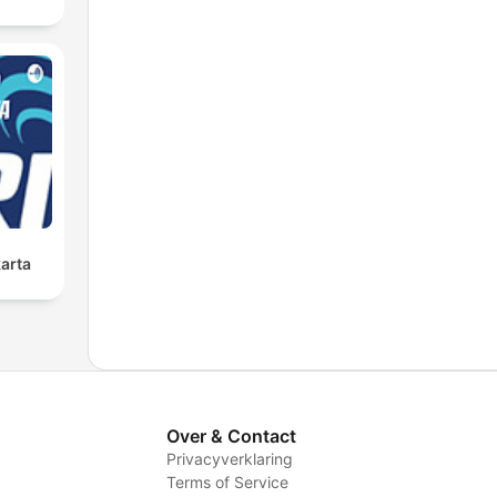
karta
Over & Contact
Privacyverklaring
Terms of Service