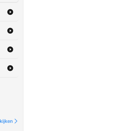
kijken