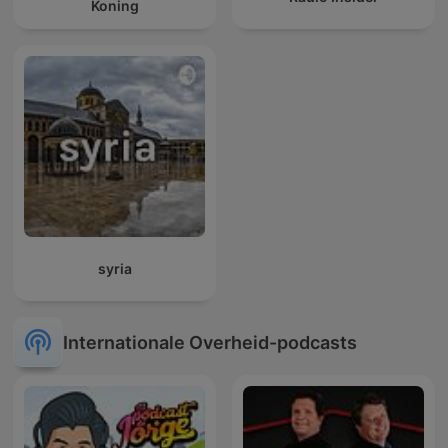
Koning
syria
Internationale Overheid-podcasts