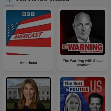
The Warning with Steve
Americast
Schmidt