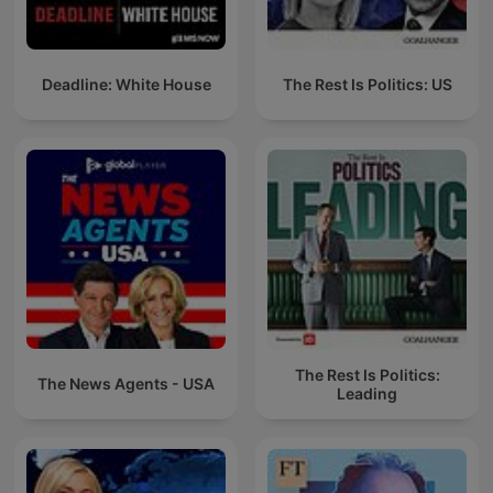
Deadline: White House
The Rest Is Politics: US
The Rest Is Politics:
The News Agents - USA
Leading