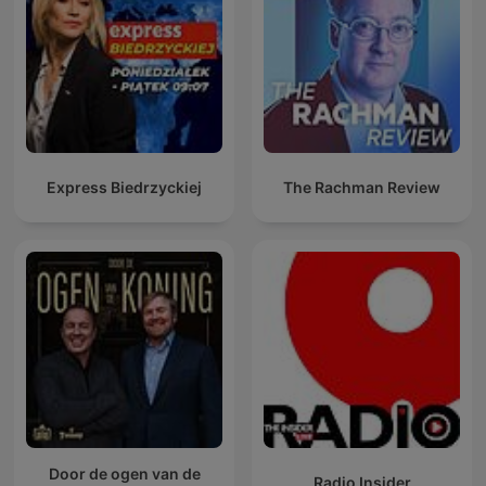
Express Biedrzyckiej
The Rachman Review
Door de ogen van de
Radio Insider