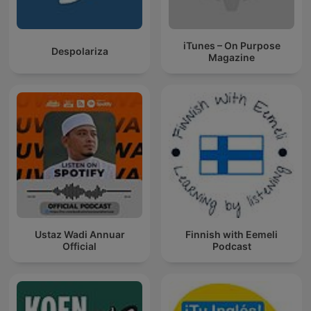
iTunes – On Purpose
Despolariza
Magazine
Ustaz Wadi Annuar
Finnish with Eemeli
Official
Podcast