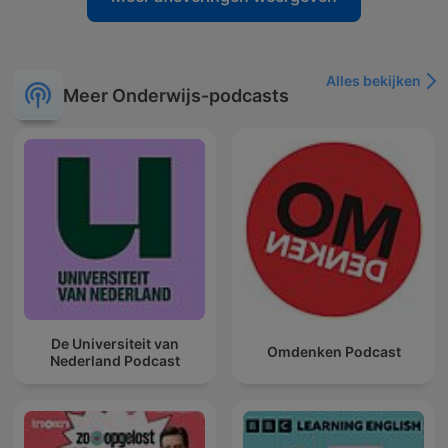
Alles bekijken
Meer Onderwijs-podcasts
De Universiteit van
Omdenken Podcast
Nederland Podcast