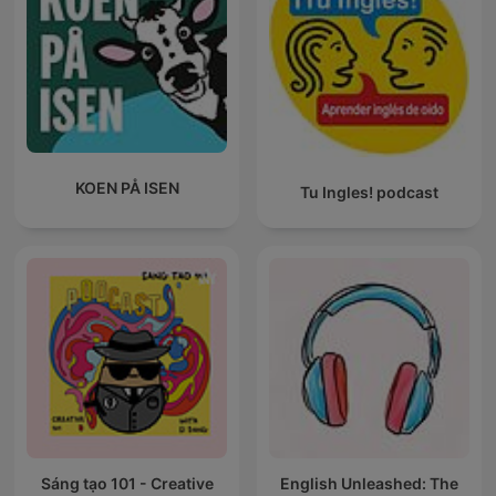
KOEN PÅ ISEN
Tu Ingles! podcast
Sáng tạo 101 - Creative
English Unleashed: The