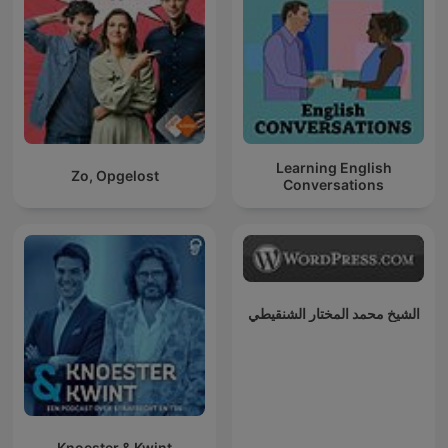
Learning English
Zo, Opgelost
Conversations
الشيخ محمد المختار الشنقيطي
Knoester & Kwint