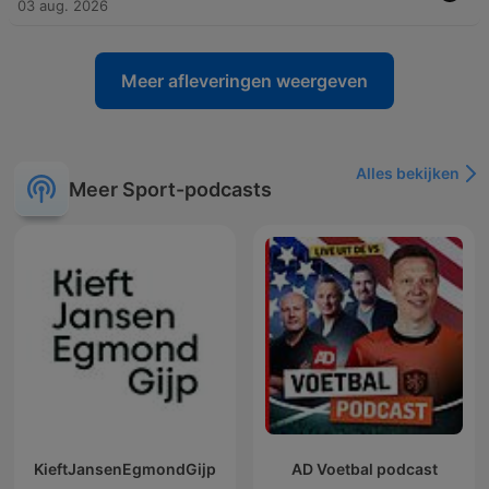
03 aug. 2026
Meer afleveringen weergeven
Alles bekijken
Meer Sport-podcasts
KieftJansenEgmondGijp
AD Voetbal podcast