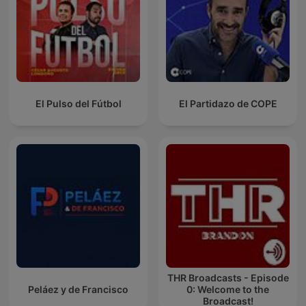
El Pulso del Fútbol
El Partidazo de COPE
THR Broadcasts - Episode
Peláez y de Francisco
0: Welcome to the
Broadcast!