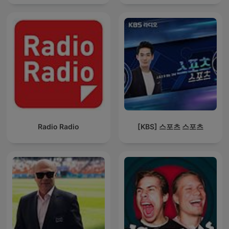
Radio Radio
[KBS] 스포츠 스포츠