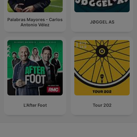
Palabras Mayores - Carlos
JØGGEL AS
Antonio Vélez
L'After Foot
Tour 202