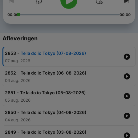
00:00
00:00
Afleveringen
-
2853
Te la do io Tokyo (07-08-2026)
07 aug. 2026
-
2852
Te la do io Tokyo (06-08-2026)
06 aug. 2026
-
2851
Te la do io Tokyo (05-08-2026)
05 aug. 2026
-
2850
Te la do io Tokyo (04-08-2026)
04 aug. 2026
-
2849
Te la do io Tokyo (03-08-2026)