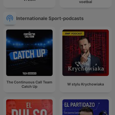
voetbal
Internationale Sport-podcasts
The Continuous Call Team
W stylu Krychowiaka
Catch Up