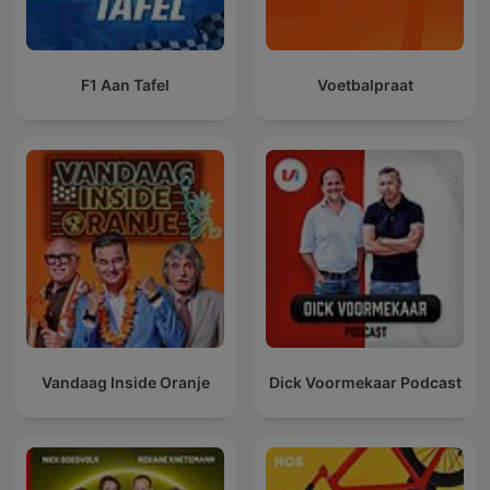
F1 Aan Tafel
Voetbalpraat
Vandaag Inside Oranje
Dick Voormekaar Podcast