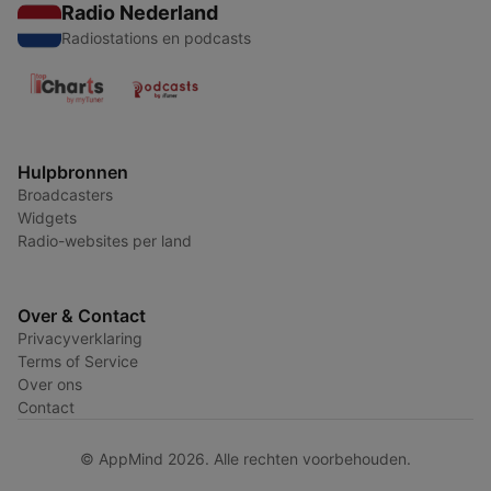
Radio Nederland
Radiostations en podcasts
Hulpbronnen
Broadcasters
Widgets
Radio-websites per land
Over & Contact
Privacyverklaring
Terms of Service
Over ons
Contact
© AppMind 2026. Alle rechten voorbehouden.