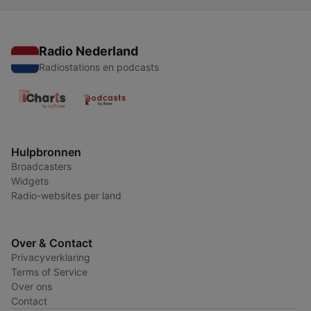
Radio Nederland
Radiostations en podcasts
Hulpbronnen
Broadcasters
Widgets
Radio-websites per land
Over & Contact
Privacyverklaring
Terms of Service
Over ons
Contact