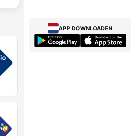
APP DOWNLOADEN