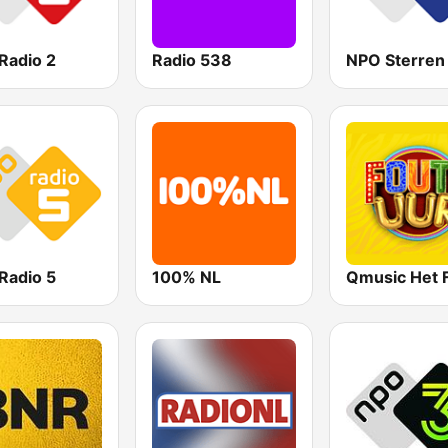
Radio 2
Radio 538
NPO Sterren
Radio 5
100% NL