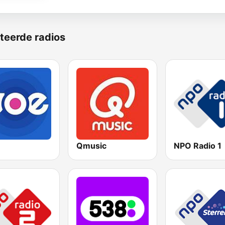
teerde radios
Qmusic
NPO Radio 1