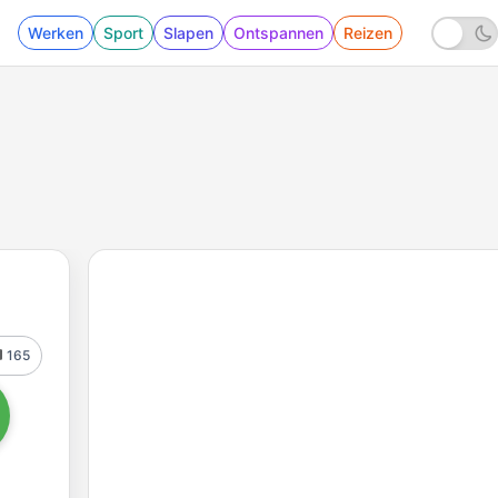
Werken
Sport
Slapen
Ontspannen
Reizen
165