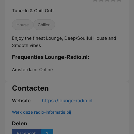
Tune-In & Chill Out!
House
Chillen
Enjoy the finest Lounge, Deep/Soulful House and
Smooth vibes
Frequenties Lounge-Radio.nl:
Amsterdam:
Online
Contacten
Website
https://lounge-radio.nl
Werk deze radio-informatie bij
Delen
Facebook
X