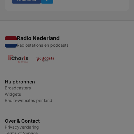
Radio Nederland
Radiostations en podcasts
Hulpbronnen
Broadcasters
Widgets
Radio-websites per land
Over & Contact
Privacyverklaring
Terms of Service