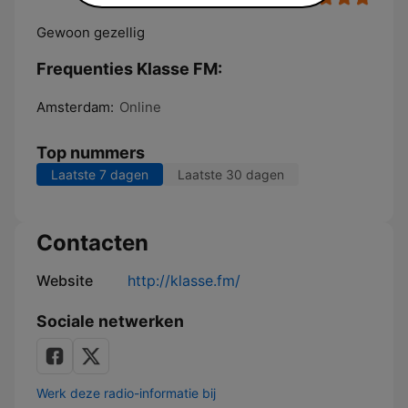
Gewoon gezellig
Frequenties Klasse FM:
Amsterdam:
Online
Top nummers
Laatste 7 dagen
Laatste 30 dagen
Contacten
Website
http://klasse.fm/
Sociale netwerken
Werk deze radio-informatie bij