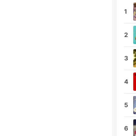
1
2
3
4
5
6