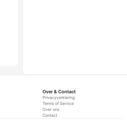
Over & Contact
Privacyverklaring
Terms of Service
Over ons
Contact