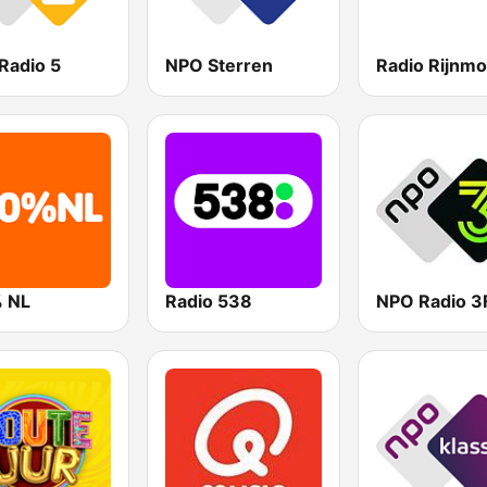
Radio 5
NPO Sterren
 NL
Radio 538
NPO Radio 