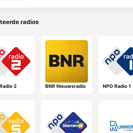
teerde radios
Radio 2
BNR Nieuwsradio
NPO Radio 1