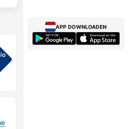
APP DOWNLOADEN