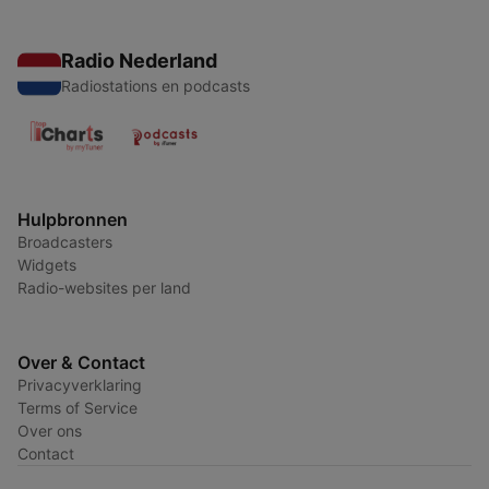
Radio Nederland
Radiostations en podcasts
Hulpbronnen
Broadcasters
Widgets
Radio-websites per land
Over & Contact
Privacyverklaring
Terms of Service
Over ons
Contact