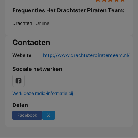
Frequenties Het Drachtster Piraten Team:
Drachten:
Online
Contacten
Website
http://www.drachtsterpiratenteam.nl/
Sociale netwerken
Werk deze radio-informatie bij
Delen
Facebook
X