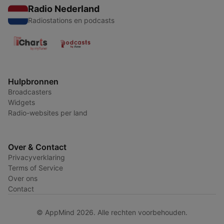
Radio Nederland
Radiostations en podcasts
Hulpbronnen
Broadcasters
Widgets
Radio-websites per land
Over & Contact
Privacyverklaring
Terms of Service
Over ons
Contact
© AppMind 2026. Alle rechten voorbehouden.