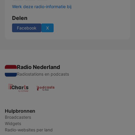
Werk deze radio-informatie bij
Delen
Facebook
X
Radio Nederland
Radiostations en podcasts
Hulpbronnen
Broadcasters
Widgets
Radio-websites per land