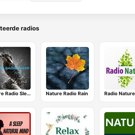
teerde radios
Nature Radio Sleep
Nature Radio Rain
Radio Nature