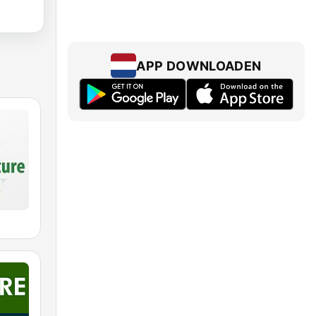
APP DOWNLOADEN