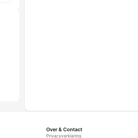
Over & Contact
Privacyverklaring