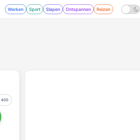
Werken
Sport
Slapen
Ontspannen
Reizen
400