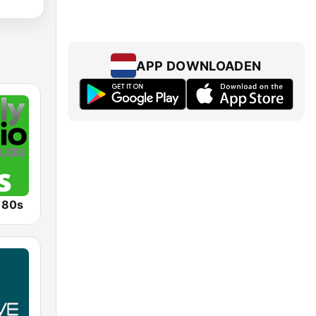
APP DOWNLOADEN
o 80s