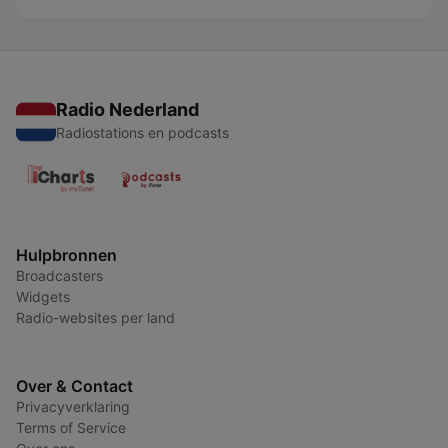
Radio Nederland
Radiostations en podcasts
Hulpbronnen
Broadcasters
Widgets
Radio-websites per land
Over & Contact
Privacyverklaring
Terms of Service