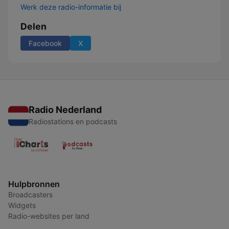
Werk deze radio-informatie bij
Delen
Facebook
X
Radio Nederland
Radiostations en podcasts
Hulpbronnen
Broadcasters
Widgets
Radio-websites per land