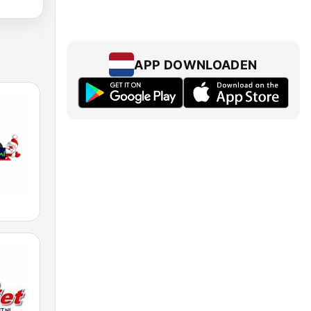
APP DOWNLOADEN