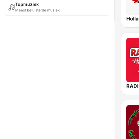
Topmuziek
Meest beluisterde muziek
Holla