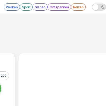
Werken
Sport
Slapen
Ontspannen
Reizen
200