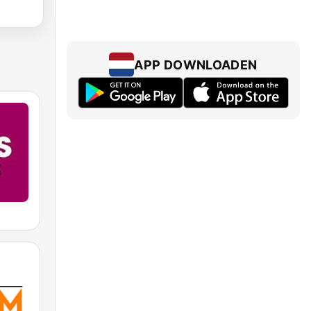
APP DOWNLOADEN