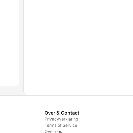
Over & Contact
Privacyverklaring
Terms of Service
Over ons