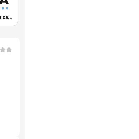
Blue Marlin Ibiza Radio