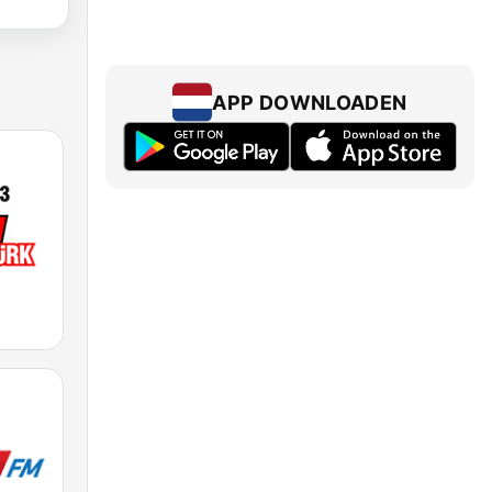
APP DOWNLOADEN