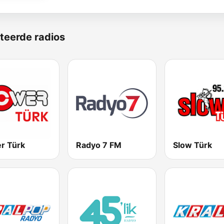
teerde radios
r Türk
Radyo 7 FM
Slow Türk