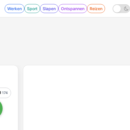
Werken
Sport
Slapen
Ontspannen
Reizen
174