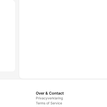
Over & Contact
Privacyverklaring
Terms of Service