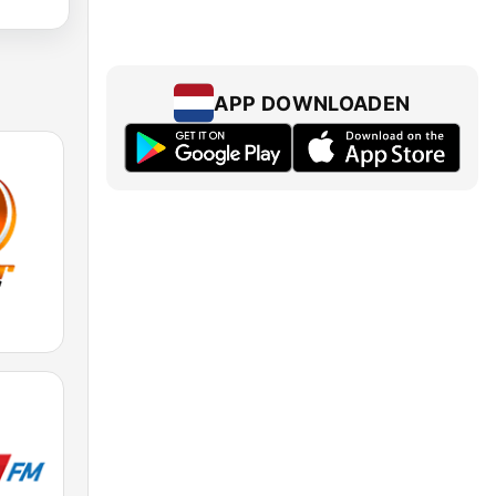
APP DOWNLOADEN