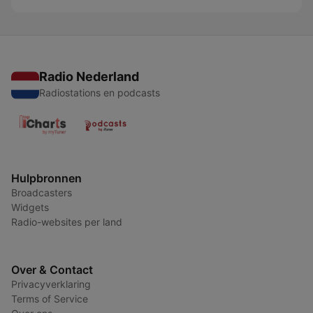
Radio Nederland
Radiostations en podcasts
Hulpbronnen
Broadcasters
Widgets
Radio-websites per land
Over & Contact
Privacyverklaring
Terms of Service