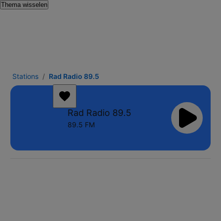
Thema wisselen
Stations
Rad Radio 89.5
Rad Radio 89.5
89.5 FM