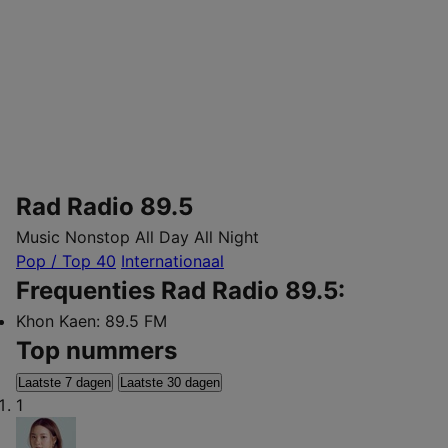
Rad Radio 89.5
Music Nonstop All Day All Night
Pop / Top 40
Internationaal
Frequenties Rad Radio 89.5:
Khon Kaen:
89.5 FM
Top nummers
Laatste 7 dagen
Laatste 30 dagen
1