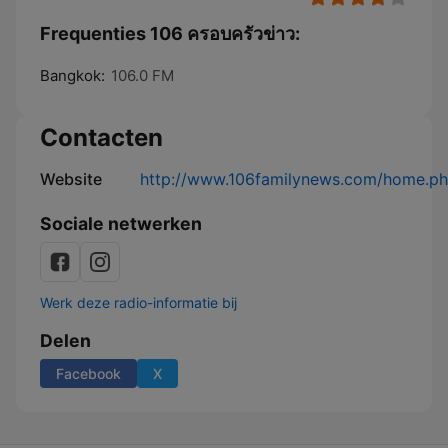
Frequenties 106 ครอบครัวข่าว:
Bangkok:
106.0 FM
Contacten
Website
http://www.106familynews.com/home.p
Sociale netwerken
Werk deze radio-informatie bij
Delen
Facebook
X