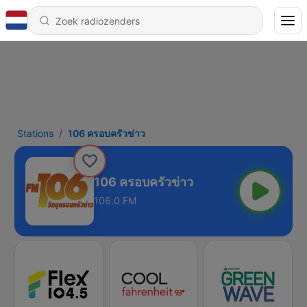
Stations
106 ครอบครัวข่าว
106 ครอบครัวข่าว
106.0 FM