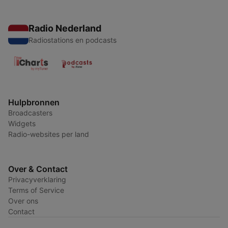
Radio Nederland
Radiostations en podcasts
Hulpbronnen
Broadcasters
Widgets
Radio-websites per land
Over & Contact
Privacyverklaring
Terms of Service
Over ons
Contact