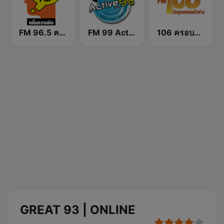
FM 96.5 คลื่นความคิด Thinking Radio
FM 99 Active Radio
106 ครอบครัวข่าว
GREAT 93 | ONLINE