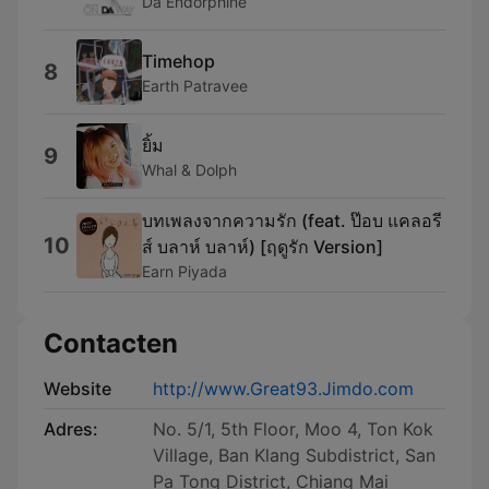
Da Endorphine
Timehop
8
Earth Patravee
ยิ้ม
9
Whal & Dolph
บทเพลงจากความรัก (feat. ป๊อบ แคลอรี
10
ส์ บลาห์ บลาห์) [ฤดูรัก Version]
Earn Piyada
Contacten
Website
http://www.Great93.Jimdo.com
Adres:
No. 5/1, 5th Floor, Moo 4, Ton Kok
Village, Ban Klang Subdistrict, San
Pa Tong District, Chiang Mai