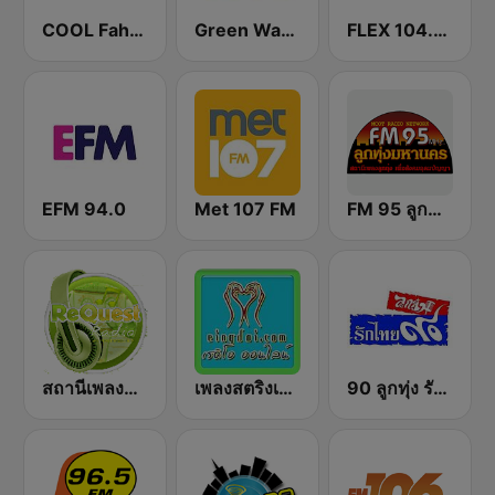
COOL Fahrenheit 93 FM
Green Wave 106.5 FM
FLEX 104.5 FM
EFM 94.0
Met 107 FM
FM 95 ลูกทุ่งมหานคร อสมท
สถานีเพลงสตริง Request Radio
เพลงสตริงเก่า Eingdoi Radio
90 ลูกทุ่ง รักไทย