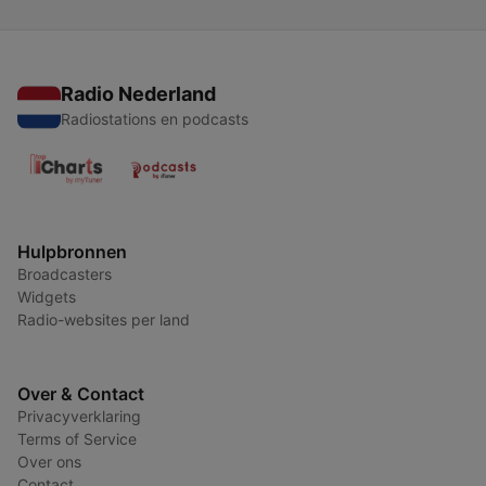
Radio Nederland
Radiostations en podcasts
Hulpbronnen
Broadcasters
Widgets
Radio-websites per land
Over & Contact
Privacyverklaring
Terms of Service
Over ons
Contact