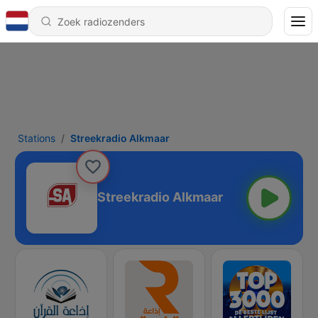
Stations
Streekradio Alkmaar
Streekradio Alkmaar