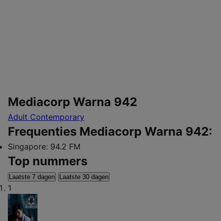
Mediacorp Warna 942
Adult Contemporary
Frequenties Mediacorp Warna 942:
Singapore:
94.2 FM
Top nummers
Laatste 7 dagen
Laatste 30 dagen
1