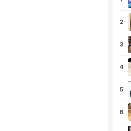
2
3
4
5
6