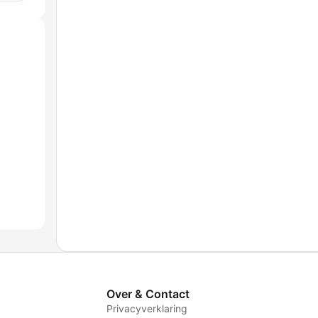
Over & Contact
Privacyverklaring