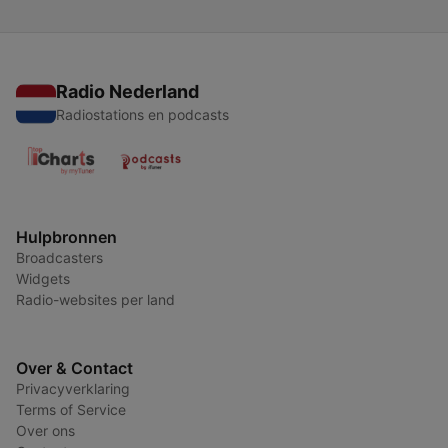
Radio Nederland
Radiostations en podcasts
Hulpbronnen
Broadcasters
Widgets
Radio-websites per land
Over & Contact
Privacyverklaring
Terms of Service
Over ons