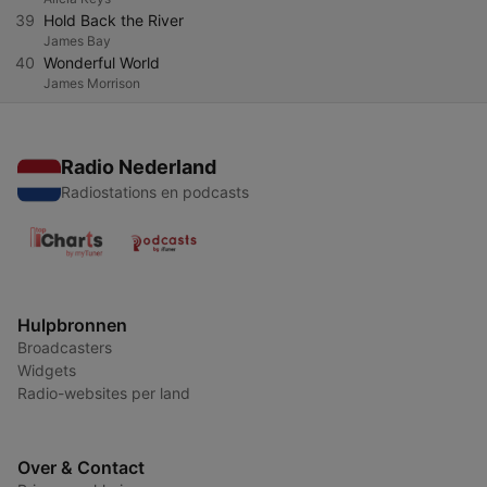
39
Hold Back the River
James Bay
40
Wonderful World
James Morrison
Radio Nederland
Radiostations en podcasts
Hulpbronnen
Broadcasters
Widgets
Radio-websites per land
Over & Contact