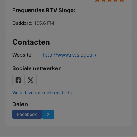
Frequenties RTV Slogo:
Ouddorp:
105.6 FM
Contacten
Website
http://www.rtvslogo.nl/
Sociale netwerken
Werk deze radio-informatie bij
Delen
Facebook
X