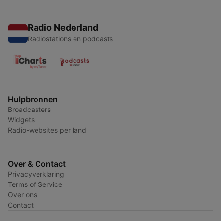
Radio Nederland
Radiostations en podcasts
Hulpbronnen
Broadcasters
Widgets
Radio-websites per land
Over & Contact
Privacyverklaring
Terms of Service
Over ons
Contact