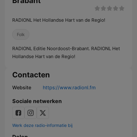
Brabant
RADIONL Het Hollandse Hart van de Regio!
Folk
RADIONL Editie Noordoost-Brabant. RADIONL Het
Hollandse Hart van de Regio!
Contacten
Website
https://www.radionl.fm
Sociale netwerken
Werk deze radio-informatie bij
Delen