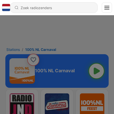
Stations
100% NL Carnaval
100% NL Carnaval