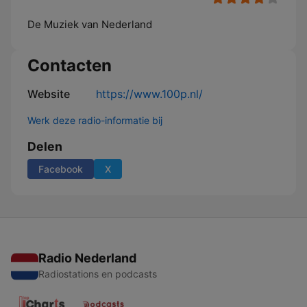
De Muziek van Nederland
Contacten
Website
https://www.100p.nl/
Werk deze radio-informatie bij
Delen
Facebook
X
Radio Nederland
Radiostations en podcasts