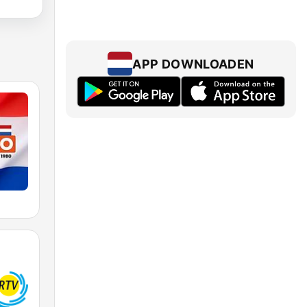
APP DOWNLOADEN