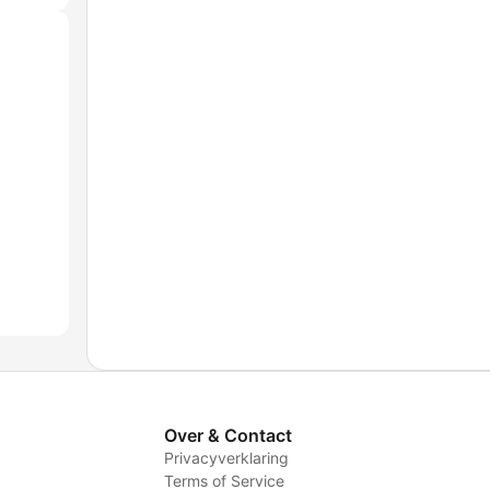
Over & Contact
Privacyverklaring
Terms of Service