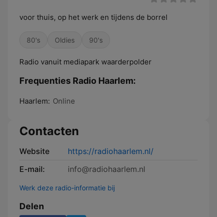
voor thuis, op het werk en tijdens de borrel
80's
Oldies
90's
Radio vanuit mediapark waarderpolder
Frequenties Radio Haarlem:
Haarlem:
Online
Contacten
Website
https://radiohaarlem.nl/
E-mail:
info@radiohaarlem.nl
Werk deze radio-informatie bij
Delen