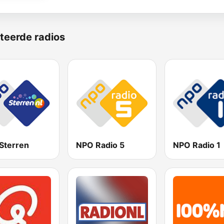
teerde radios
Sterren
NPO Radio 5
NPO Radio 1