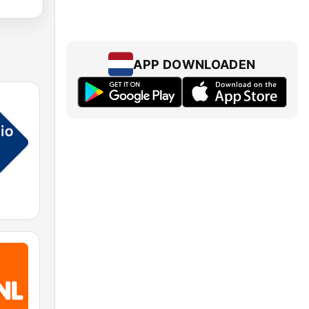
APP DOWNLOADEN