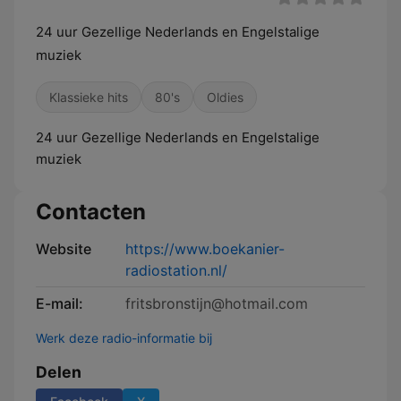
24 uur Gezellige Nederlands en Engelstalige
muziek
Klassieke hits
80's
Oldies
24 uur Gezellige Nederlands en Engelstalige
muziek
Contacten
Website
https://www.boekanier-
radiostation.nl/
E-mail:
fritsbronstijn@hotmail.com
Werk deze radio-informatie bij
Delen